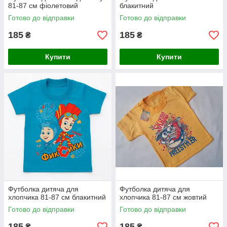
81-87 см фіолетовий
блакитний
Готово до відправки
Готово до відправки
185
185
₴
₴
Купити
Купити
Футболка дитяча для
Футболка дитяча для
хлопчика 81-87 см блакитний
хлопчика 81-87 см жовтий
Готово до відправки
Готово до відправки
185
185
₴
₴