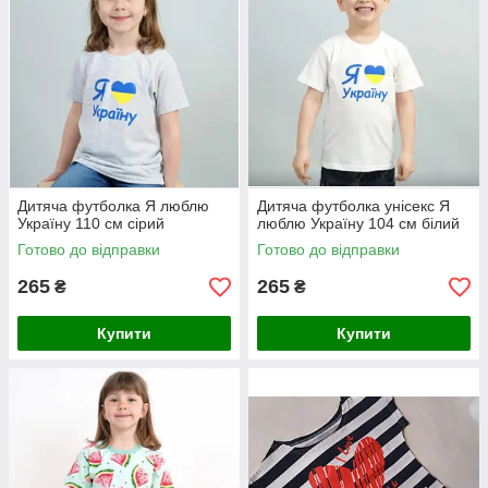
Дитяча футболка Я люблю
Дитяча футболка унісекс Я
Україну 110 см сірий
люблю Україну 104 см білий
Готово до відправки
Готово до відправки
265
265
₴
₴
Купити
Купити