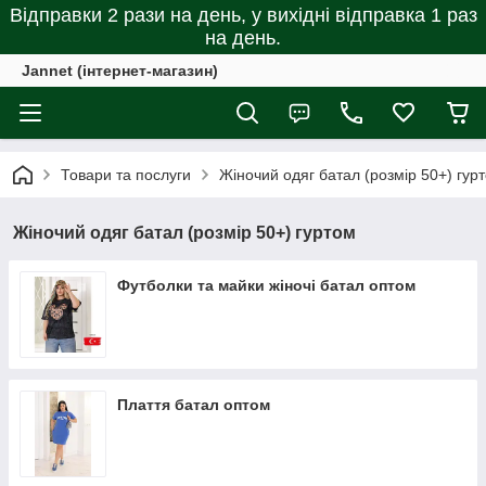
Відправки 2 рази на день, у вихідні відправка 1 раз
на день.
Jannet (інтернет-магазин)
Товари та послуги
Жіночий одяг батал (розмір 50+) гур
Жіночий одяг батал (розмір 50+) гуртом
Футболки та майки жіночі батал оптом
Плаття батал оптом