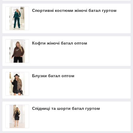
Спортивні костюми жіночі батал гуртом
Кофти жіночі батал оптом
Блузки батал оптом
Спідниці та шорти батал гуртом