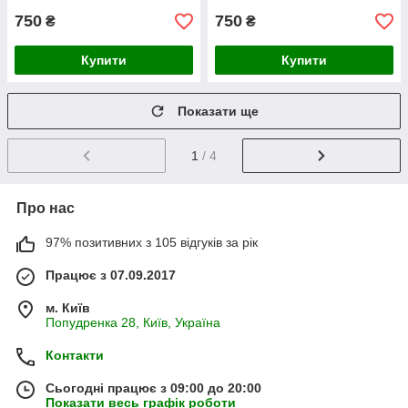
750
750
₴
₴
Купити
Купити
Показати ще
1
/ 4
Про нас
97% позитивних з 105 відгуків за рік
Працює з 07.09.2017
м. Київ
Попудренка 28, Київ, Україна
Контакти
Сьогодні працює з 09:00 до 20:00
Показати весь графік роботи