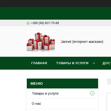
+380 (96) 607-70-88
Jannet (інтернет-магазин)
ГЛАВНАЯ
ТОВАРЫ И УСЛУГИ
ДОС
Товары и услуги
О нас