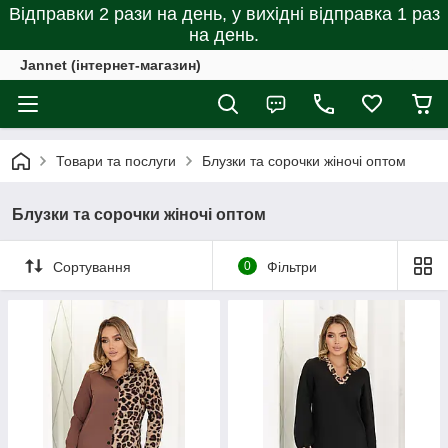
Відправки 2 рази на день, у вихідні відправка 1 раз
на день.
Jannet (інтернет-магазин)
Товари та послуги
Блузки та сорочки жіночі оптом
Блузки та сорочки жіночі оптом
Сортування
0
Фільтри