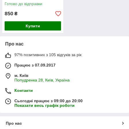
Готово до відправки
850
₴
Купити
Про нас
97% позитивних з 105 відгуків за рік
Працює з 07.09.2017
м. Київ
Попудренка 28, Київ, Україна
Контакти
Сьогодні працює з 09:00 до 20:00
Показати весь графік роботи
Про нас