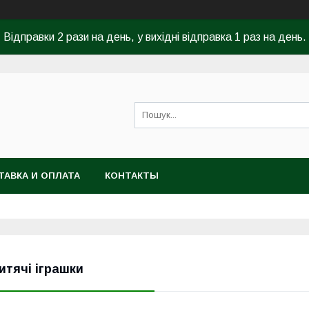
Відправки 2 рази на день, у вихідні відправка 1 раз на день.
ТАВКА И ОПЛАТА
КОНТАКТЫ
итячі іграшки