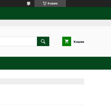
Кошик
Кошик