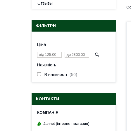
Отзывы
ФІЛЬТРИ
Ціна
Наявність
В наявності
50
КОНТАКТИ
Jannet (інтернет-магазин)