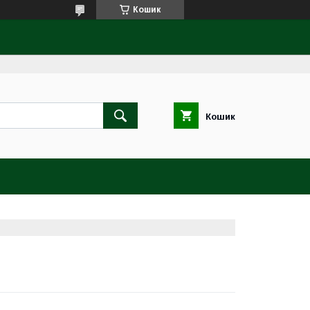
Кошик
Кошик