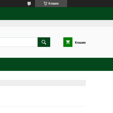
Кошик
Кошик