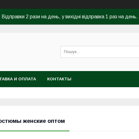
Відправки 2 рази на день, у вихідні відправка 1 раз на день.
ТАВКА И ОПЛАТА
КОНТАКТЫ
остюмы женские оптом