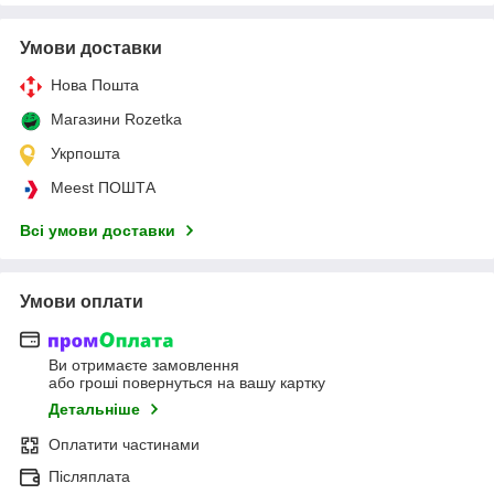
Умови доставки
Нова Пошта
Магазини Rozetka
Укрпошта
Meest ПОШТА
Всі умови доставки
Умови оплати
Ви отримаєте замовлення
або гроші повернуться на вашу картку
Детальніше
Оплатити частинами
Післяплата