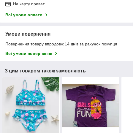
На карту приват
Всі умови оплати
Умови повернення
Повернення товару впродовж 14 днів за рахунок покупця
Всі умови повернення
З цим товаром також замовляють