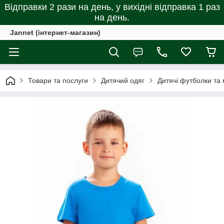
Відправки 2 рази на день, у вихідні відправка 1 раз
на день.
Jannet (інтернет-магазин)
Товари та послуги
Дитячий одяг
Дитячі футболки та