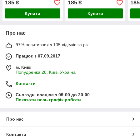
185
185
185
₴
₴
Купити
Купити
Про нас
97% позитивних з 105 відгуків за рік
Працює з 07.09.2017
м. Київ
Попудренка 28, Київ, Україна
Контакти
Сьогодні працює з 09:00 до 20:00
Показати весь графік роботи
Про нас
Контакти