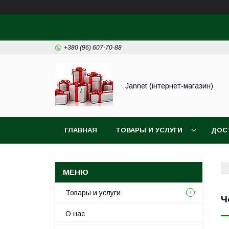
+380 (96) 607-70-88
Jannet (інтернет-магазин)
ГЛАВНАЯ
ТОВАРЫ И УСЛУГИ
ДОС
Товары и услуги
Ч
О нас