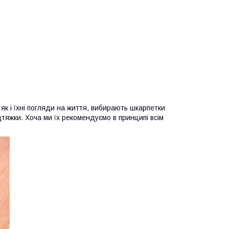
як і їхні погляди на життя, вибирають шкарпетки
тяжки. Хоча ми їх рекомендуємо в принципі всім