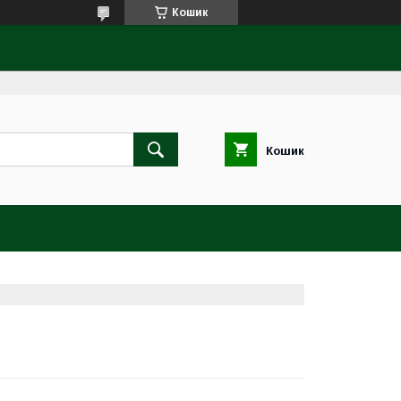
Кошик
Кошик