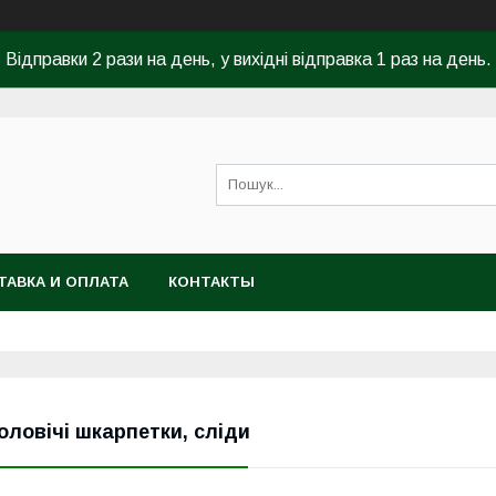
Відправки 2 рази на день, у вихідні відправка 1 раз на день.
ТАВКА И ОПЛАТА
КОНТАКТЫ
оловічі шкарпетки, сліди