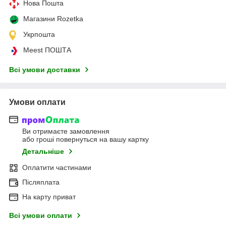
Нова Пошта
Магазини Rozetka
Укрпошта
Meest ПОШТА
Всі умови доставки
Умови оплати
Ви отримаєте замовлення
або гроші повернуться на вашу картку
Детальніше
Оплатити частинами
Післяплата
На карту приват
Всі умови оплати