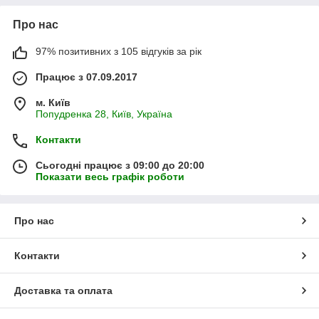
Про нас
97% позитивних з 105 відгуків за рік
Працює з 07.09.2017
м. Київ
Попудренка 28, Київ, Україна
Контакти
Сьогодні працює з 09:00 до 20:00
Показати весь графік роботи
Про нас
Контакти
Доставка та оплата