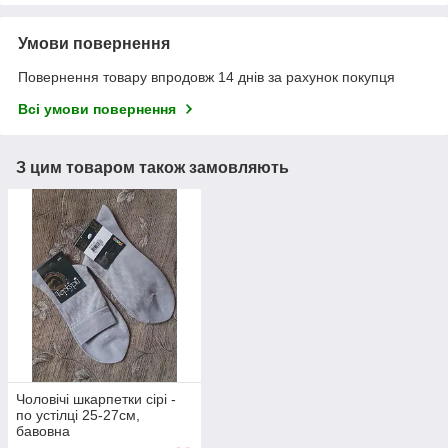
Умови повернення
Повернення товару впродовж 14 днів за рахунок покупця
Всі умови повернення
З цим товаром також замовляють
Чоловічі шкарпетки сірі -
по устілці 25-27см,
бавовна