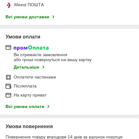
Meest ПОШТА
Всі умови доставки
Умови оплати
Ви отримаєте замовлення
або гроші повернуться на вашу картку
Детальніше
Оплатити частинами
Післяплата
На карту приват
Всі умови оплати
Умови повернення
Повернення товару впродовж 14 днів за рахунок покупця