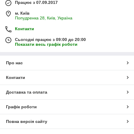
Працює з 07.09.2017
м. Київ
Попудренка 28, Київ, Україна
Контакти
Сьогодні працює з 09:00 до 20:00
Показати весь графік роботи
Про нас
Контакти
Доставка та оплата
Графік роботи
Повна версія сайту