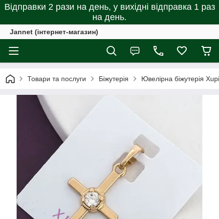
Відправки 2 рази на день, у вихідні відправка 1 раз
на день.
Jannet (інтернет-магазин)
Товари та послуги
Біжутерія
Ювелірна біжутерія Xup