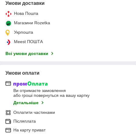
Умови доставки
Нова Пошта
Магазини Rozetka
Укрпошта
Meest ПОШТА
Всі умови доставки
Умови оплати
Ви отримаєте замовлення
або гроші повернуться на вашу картку
Детальніше
Оплатити частинами
Післяплата
На карту приват