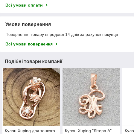
Всі умови оплати
Умови повернення
Повернення товару впродовж 14 днів за рахунок покупця
Всі умови повернення
Подібні товари компанії
Кулон Xuping для тонкого
Кулон Xuping "Літера А"
Куло