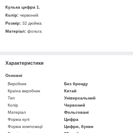
Кулька цифра 1.
Колір:
червоний.
Розмір:
32 дюйма.
Матеріал:
фольга.
Характеристики
Основні
Виробник
Без бренду
Країна виробник
Китай
Тип
Універсальний
Колір
Червоний
Матеріал
Фольговані
Форма кулі
Цифра
Форма композиції
Цифри, букви