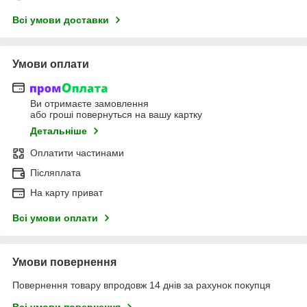
Всі умови доставки
Умови оплати
Ви отримаєте замовлення
або гроші повернуться на вашу картку
Детальніше
Оплатити частинами
Післяплата
На карту приват
Всі умови оплати
Умови повернення
Повернення товару впродовж 14 днів за рахунок покупця