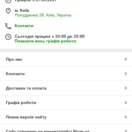
м. Київ
Попудренка 28, Київ, Україна
Контакти
Сьогодні працює з 10:00 до 15:00
Показати весь графік роботи
Про нас
Контакти
Доставка та оплата
Графік роботи
Повна версія сайту
Сайт створено на маркетплейсі
Prom.ua