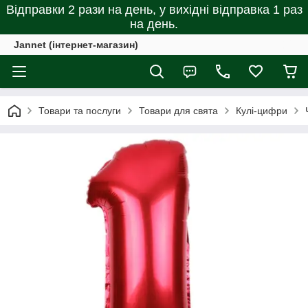
Відправки 2 рази на день, у вихідні відправка 1 раз
на день.
Jannet (інтернет-магазин)
Товари та послуги
Товари для свята
Кулі-цифри