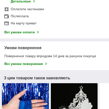
Детальніше
Оплатити частинами
Післяплата
На карту приват
Всі умови оплати
Умови повернення
Повернення товару впродовж 14 днів за рахунок покупця
Всі умови повернення
З цим товаром також замовляють