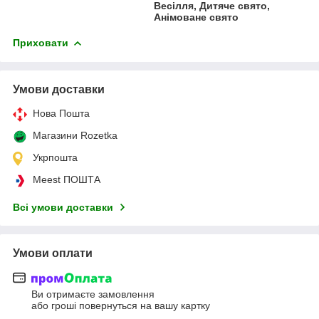
Весілля, Дитяче свято,
Анімоване свято
Приховати
Умови доставки
Нова Пошта
Магазини Rozetka
Укрпошта
Meest ПОШТА
Всі умови доставки
Умови оплати
Ви отримаєте замовлення
або гроші повернуться на вашу картку