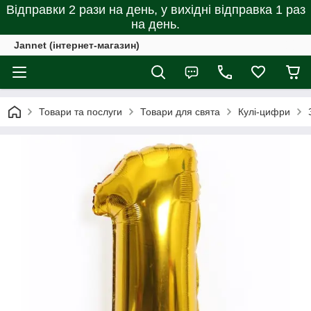
Відправки 2 рази на день, у вихідні відправка 1 раз
на день.
Jannet (інтернет-магазин)
Товари та послуги
Товари для свята
Кулі-цифри