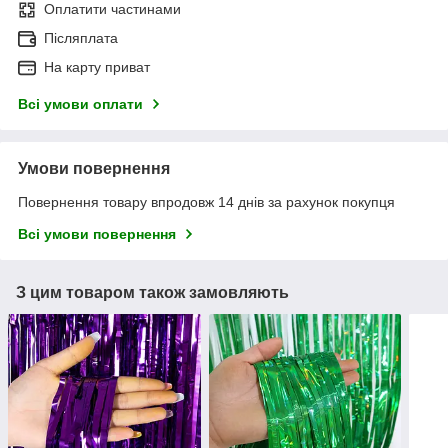
Оплатити частинами
Післяплата
На карту приват
Всі умови оплати
Умови повернення
Повернення товару впродовж 14 днів за рахунок покупця
Всі умови повернення
З цим товаром також замовляють