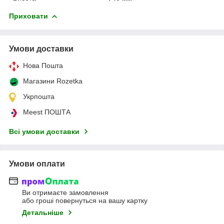
Приховати
Умови доставки
Нова Пошта
Магазини Rozetka
Укрпошта
Meest ПОШТА
Всі умови доставки
Умови оплати
Ви отримаєте замовлення
або гроші повернуться на вашу картку
Детальніше