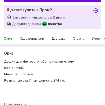
Що таке купити з Пром?
Замовлення під захистом
Доступна доставка
Опис
Характеристики
Доставка
Оплата
Умови п
Опис
Дощик для фотозони або прикраси столу.
Колір:
синій.
Матеріал:
фольга.
Розмір:
висота 74 см, довжина 274 см.
Приховати