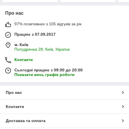
Про нас
97% позитивних з 105 відгуків за рік
Працює з 07.09.2017
м. Київ
Попудренка 28, Київ, Україна
Контакти
Сьогодні працює з 09:00 до 20:00
Показати весь графік роботи
Про нас
Контакти
Доставка та оплата