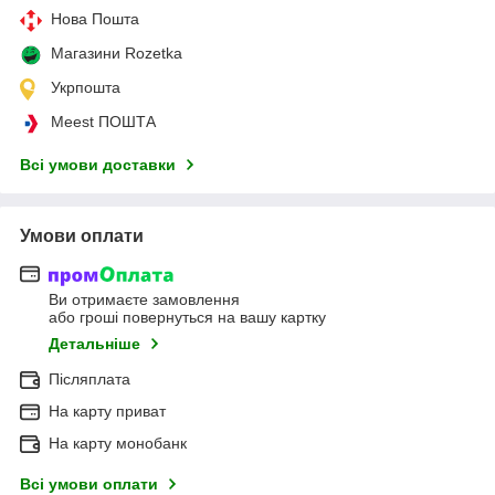
Нова Пошта
Магазини Rozetka
Укрпошта
Meest ПОШТА
Всі умови доставки
Умови оплати
Ви отримаєте замовлення
або гроші повернуться на вашу картку
Детальніше
Післяплата
На карту приват
На карту монобанк
Всі умови оплати