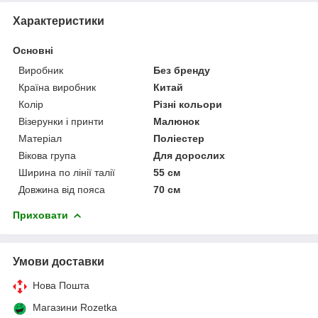
Характеристики
Основні
Виробник
Без бренду
Країна виробник
Китай
Колір
Різні кольори
Візерунки і принти
Малюнок
Матеріал
Поліестер
Вікова група
Для дорослих
Ширина по лінії талії
55 см
Довжина від пояса
70 см
Приховати
Умови доставки
Нова Пошта
Магазини Rozetka