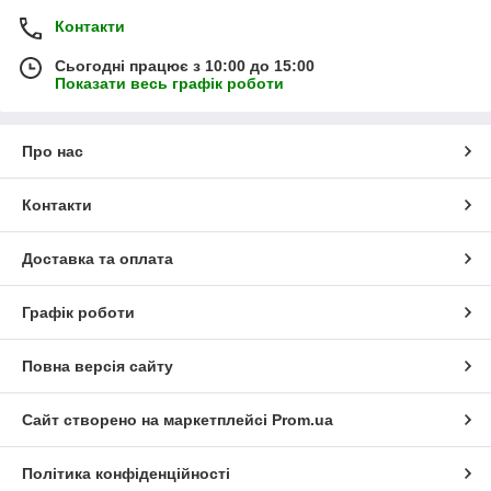
Контакти
Сьогодні працює з 10:00 до 15:00
Показати весь графік роботи
Про нас
Контакти
Доставка та оплата
Графік роботи
Повна версія сайту
Сайт створено на маркетплейсі
Prom.ua
Політика конфіденційності