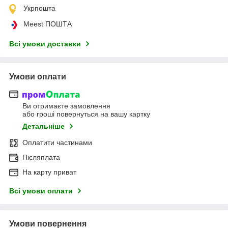
Укрпошта
Meest ПОШТА
Всі умови доставки
Умови оплати
Ви отримаєте замовлення
або гроші повернуться на вашу картку
Детальніше
Оплатити частинами
Післяплата
На карту приват
Всі умови оплати
Умови повернення