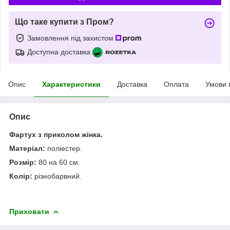
Що таке купити з Пром?
Замовлення під захистом
Доступна доставка
Опис
Характеристики
Доставка
Оплата
Умови 
Опис
Фартух з приколом жінка.
Матеріал:
поліестер.
Розмір:
80 на 60 см.
Колір:
різнобарвний.
Приховати