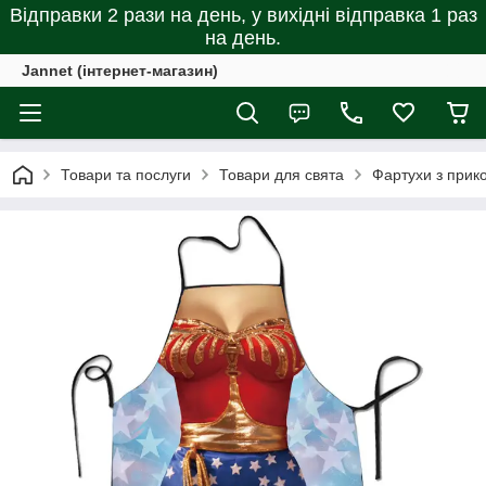
Відправки 2 рази на день, у вихідні відправка 1 раз
на день.
Jannet (інтернет-магазин)
Товари та послуги
Товари для свята
Фартухи з прик