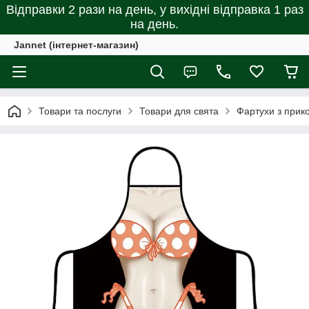
Відправки 2 рази на день, у вихідні відправка 1 раз
на день.
Jannet (інтернет-магазин)
Товари та послуги
Товари для свята
Фартухи з прик