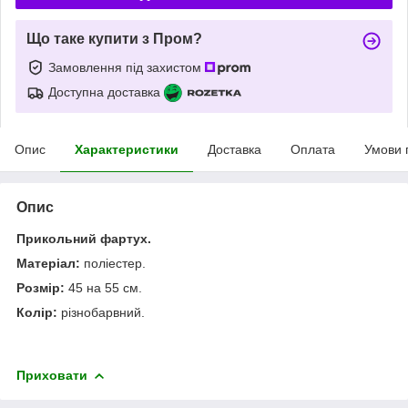
Що таке купити з Пром?
Замовлення під захистом
Доступна доставка
Опис
Характеристики
Доставка
Оплата
Умови 
Опис
Прикольний фартух.
Матеріал:
поліестер.
Розмір:
45 на 55 см.
Колір:
різнобарвний.
Приховати