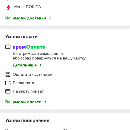
Meest ПОШТА
Всі умови доставки
Умови оплати
Ви отримаєте замовлення
або гроші повернуться на вашу картку
Детальніше
Оплатити частинами
Післяплата
На карту приват
Всі умови оплати
Умови повернення