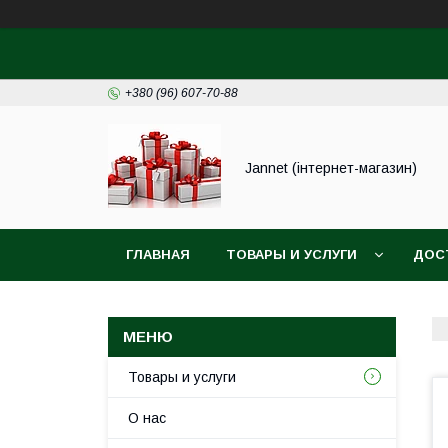
+380 (96) 607-70-88
Jannet (інтернет-магазин)
ГЛАВНАЯ
ТОВАРЫ И УСЛУГИ
ДОС
Товары и услуги
О нас