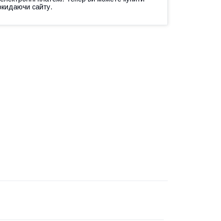
окидаючи сайту.