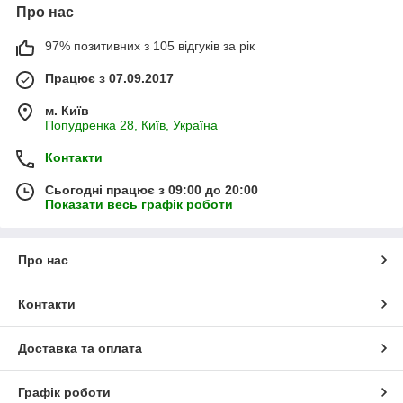
Про нас
97% позитивних з 105 відгуків за рік
Працює з 07.09.2017
м. Київ
Попудренка 28, Київ, Україна
Контакти
Сьогодні працює з 09:00 до 20:00
Показати весь графік роботи
Про нас
Контакти
Доставка та оплата
Графік роботи