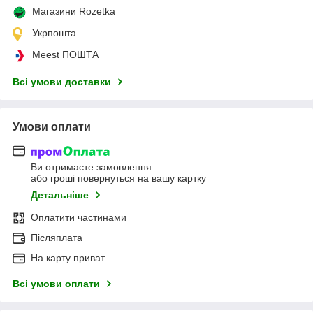
Магазини Rozetka
Укрпошта
Meest ПОШТА
Всі умови доставки
Умови оплати
Ви отримаєте замовлення
або гроші повернуться на вашу картку
Детальніше
Оплатити частинами
Післяплата
На карту приват
Всі умови оплати