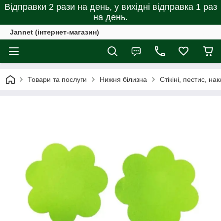
Відправки 2 рази на день, у вихідні відправка 1 раз
на день.
Jannet (інтернет-магазин)
Товари та послуги
Нижня білизна
Стікіні, пестис, на