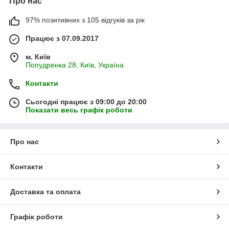
Про нас
97% позитивних з 105 відгуків за рік
Працює з 07.09.2017
м. Київ
Попудренка 28, Київ, Україна
Контакти
Сьогодні працює з 09:00 до 20:00
Показати весь графік роботи
Про нас
Контакти
Доставка та оплата
Графік роботи