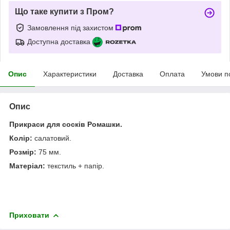
Що таке купити з Пром?
Замовлення під захистом
Доступна доставка
Опис
Характеристики
Доставка
Оплата
Умови п
Опис
Прикраси для сосків Ромашки.
Колір:
салатовий.
Розмір:
75 мм.
Матеріал:
текстиль + папір.
Приховати