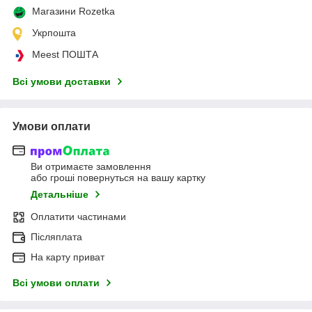
Магазини Rozetka
Укрпошта
Meest ПОШТА
Всі умови доставки
Умови оплати
Ви отримаєте замовлення
або гроші повернуться на вашу картку
Детальніше
Оплатити частинами
Післяплата
На карту приват
Всі умови оплати