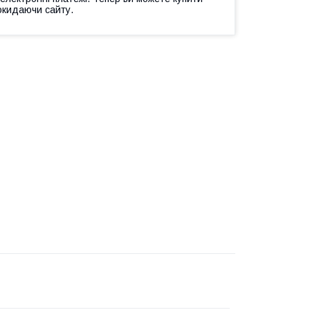
окидаючи сайту.