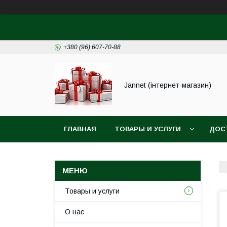
+380 (96) 607-70-88
Jannet (інтернет-магазин)
ГЛАВНАЯ
ТОВАРЫ И УСЛУГИ
ДОС
Товары и услуги
О нас