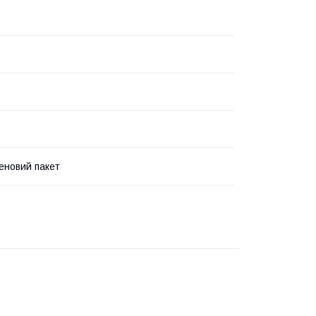
еновий пакет