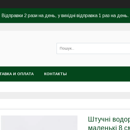
Відправки 2 рази на день, у вихідні відправка 1 раз на день.
ТАВКА И ОПЛАТА
КОНТАКТЫ
Штучні водор
маленькі 8 с