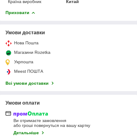
Країна виробник
Китай
Приховати
Умови доставки
Нова Пошта
Магазини Rozetka
Укрпошта
Meest ПОШТА
Всі умови доставки
Умови оплати
Ви отримаєте замовлення
або гроші повернуться на вашу картку
Детальніше