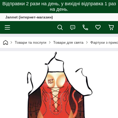
Відправки 2 рази на день, у вихідні відправка 1 раз
на день.
Jannet (інтернет-магазин)
Товари та послуги
Товари для свята
Фартухи з прик