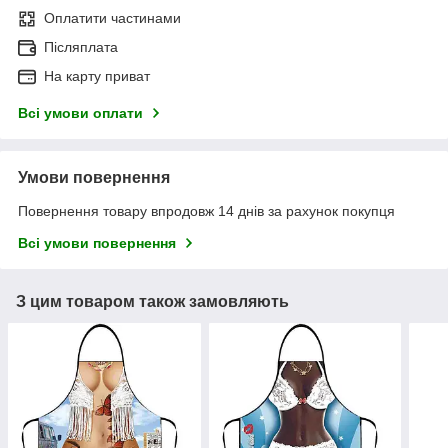
Оплатити частинами
Післяплата
На карту приват
Всі умови оплати
Умови повернення
Повернення товару впродовж 14 днів за рахунок покупця
Всі умови повернення
З цим товаром також замовляють