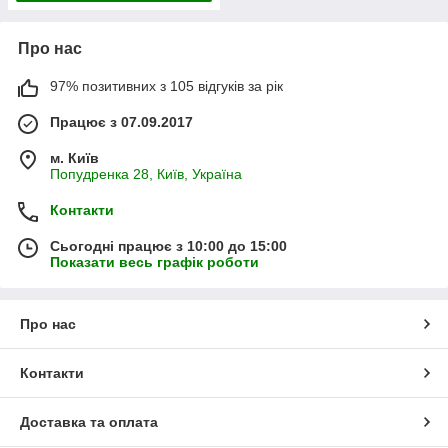
Про нас
97% позитивних з 105 відгуків за рік
Працює з 07.09.2017
м. Київ
Попудренка 28, Київ, Україна
Контакти
Сьогодні працює з 10:00 до 15:00
Показати весь графік роботи
Про нас
Контакти
Доставка та оплата