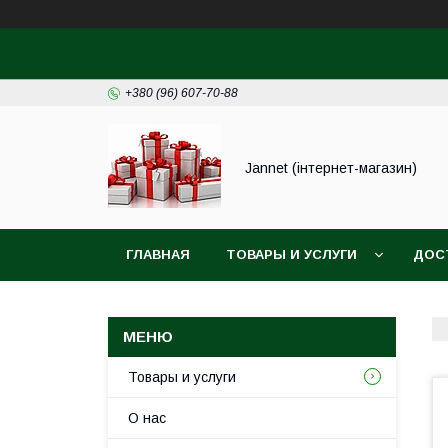
+380 (96) 607-70-88
Jannet (інтернет-магазин)
ГЛАВНАЯ
ТОВАРЫ И УСЛУГИ
ДОС
Товары и услуги
О нас