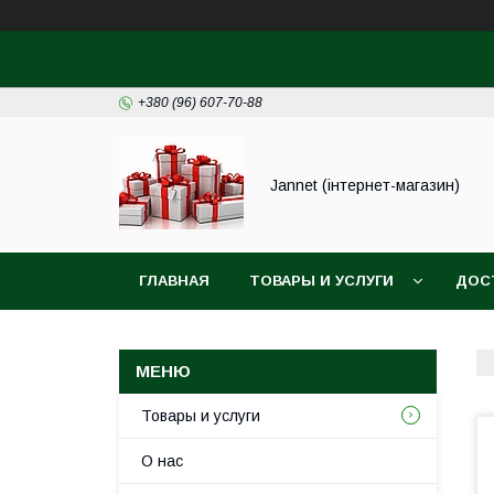
+380 (96) 607-70-88
Jannet (інтернет-магазин)
ГЛАВНАЯ
ТОВАРЫ И УСЛУГИ
ДОС
Товары и услуги
О нас