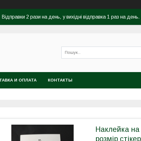
Відправки 2 рази на день, у вихідні відправка 1 раз на день.
ТАВКА И ОПЛАТА
КОНТАКТЫ
Наклейка на 
розмір стіке