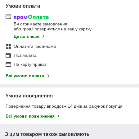
Умови оплати
Ви отримаєте замовлення
або гроші повернуться на вашу картку
Детальніше
Оплатити частинами
Післяплата
На карту приват
Всі умови оплати
Умови повернення
Повернення товару впродовж 14 днів за рахунок покупця
Всі умови повернення
З цим товаром також замовляють