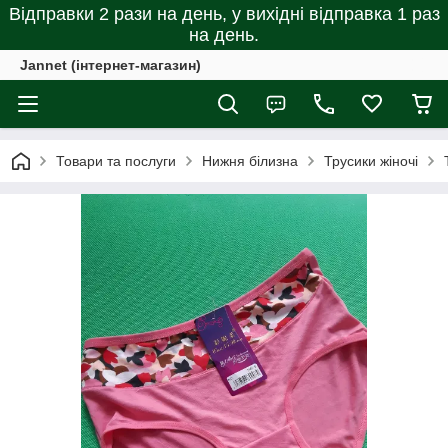
Відправки 2 рази на день, у вихідні відправка 1 раз
на день.
Jannet (інтернет-магазин)
Товари та послуги
Нижня білизна
Трусики жіночі