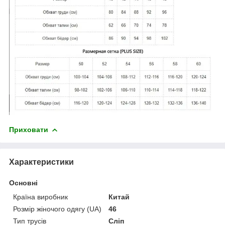
Приховати
Характеристики
Основні
Країна виробник
Китай
Розмір жіночого одягу (UA)
46
Тип трусів
Сліп