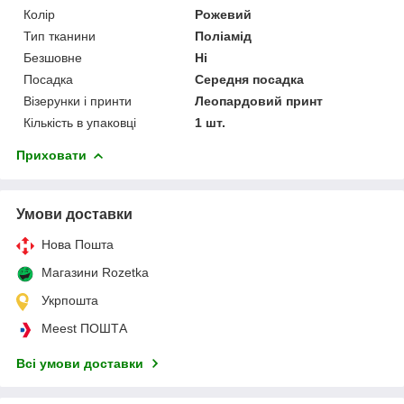
Колір
Рожевий
Тип тканини
Поліамід
Безшовне
Ні
Посадка
Середня посадка
Візерунки і принти
Леопардовий принт
Кількість в упаковці
1 шт.
Приховати
Умови доставки
Нова Пошта
Магазини Rozetka
Укрпошта
Meest ПОШТА
Всі умови доставки