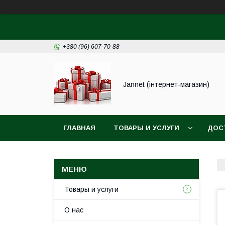
+380 (96) 607-70-88
Jannet (інтернет-магазин)
ГЛАВНАЯ
ТОВАРЫ И УСЛУГИ
ДОС
Товары и услуги
О нас