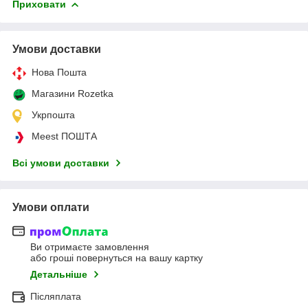
Приховати
Умови доставки
Нова Пошта
Магазини Rozetka
Укрпошта
Meest ПОШТА
Всі умови доставки
Умови оплати
Ви отримаєте замовлення
або гроші повернуться на вашу картку
Детальніше
Післяплата