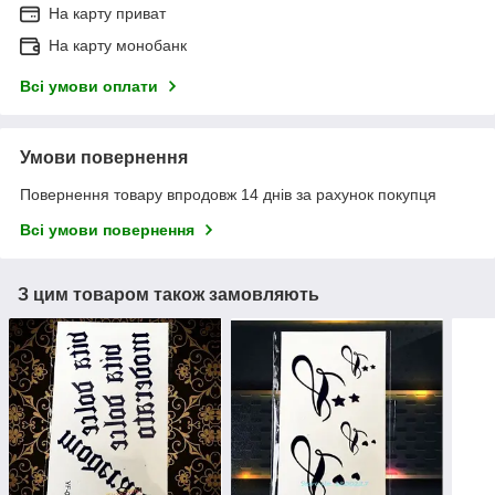
На карту приват
На карту монобанк
Всі умови оплати
Умови повернення
Повернення товару впродовж 14 днів за рахунок покупця
Всі умови повернення
З цим товаром також замовляють