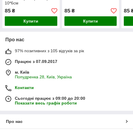
10*6см
85
85
85
₴
₴
Купити
Купити
Про нас
97% позитивних з 105 відгуків за рік
Працює з 07.09.2017
м. Київ
Попудренка 28, Київ, Україна
Контакти
Сьогодні працює з 09:00 до 20:00
Показати весь графік роботи
Про нас