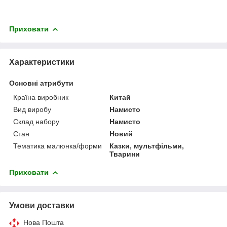
Приховати
Характеристики
Основні атрибути
Країна виробник
Китай
Вид виробу
Намисто
Склад набору
Намисто
Стан
Новий
Тематика малюнка/форми
Казки, мультфільми,
Тварини
Приховати
Умови доставки
Нова Пошта