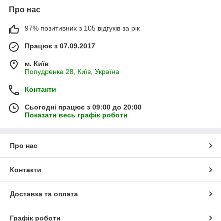
Про нас
97% позитивних з 105 відгуків за рік
Працює з 07.09.2017
м. Київ
Попудренка 28, Київ, Україна
Контакти
Сьогодні працює з 09:00 до 20:00
Показати весь графік роботи
Про нас
Контакти
Доставка та оплата
Графік роботи