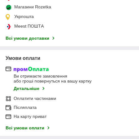
Магазини Rozetka
Укрпошта
Meest ПОШТА
Всі умови доставки
Умови оплати
Ви отримаєте замовлення
або гроші повернуться на вашу картку
Детальніше
Оплатити частинами
Післяплата
На карту приват
Всі умови оплати