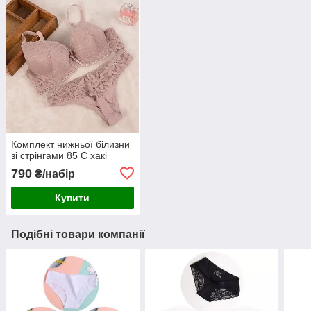
Комплект нижньої білизни
зі стрінгами 85 С хакі
790
₴/набір
Купити
Подібні товари компанії