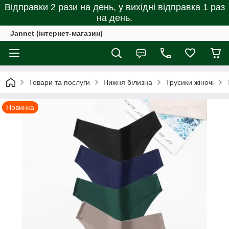
Відправки 2 рази на день, у вихідні відправка 1 раз
на день.
Jannet (інтернет-магазин)
Товари та послуги
Нижня білизна
Трусики жіночі
Новинка