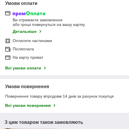
Умови оплати
Ви отримаєте замовлення
або гроші повернуться на вашу картку
Детальніше
Оплатити частинами
Післяплата
На карту приват
Всі умови оплати
Умови повернення
Повернення товару впродовж 14 днів за рахунок покупця
Всі умови повернення
З цим товаром також замовляють