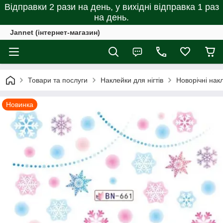
Відправки 2 рази на день, у вихідні відправка 1 раз
на день.
Jannet (інтернет-магазин)
Товари та послуги
Наклейки для нігтів
Новорічні накл
Новинка