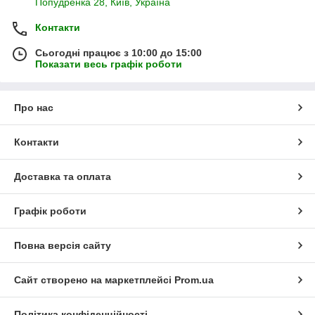
Попудренка 28, Київ, Україна
Контакти
Сьогодні працює з 10:00 до 15:00
Показати весь графік роботи
Про нас
Контакти
Доставка та оплата
Графік роботи
Повна версія сайту
Сайт створено на маркетплейсі
Prom.ua
Політика конфіденційності