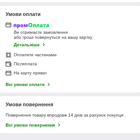
Умови оплати
Ви отримаєте замовлення
або гроші повернуться на вашу картку
Детальніше
Оплатити частинами
Післяплата
На карту приват
Всі умови оплати
Умови повернення
Повернення товару впродовж 14 днів за рахунок покупця
Всі умови повернення