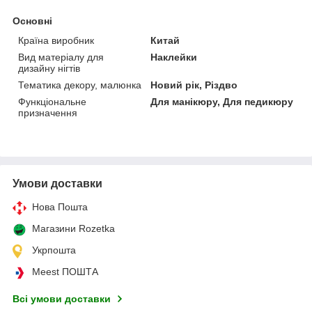
Основні
Країна виробник
Китай
Вид матеріалу для
Наклейки
дизайну нігтів
Тематика декору, малюнка
Новий рік, Різдво
Функціональне
Для манікюру, Для педикюру
призначення
Умови доставки
Нова Пошта
Магазини Rozetka
Укрпошта
Meest ПОШТА
Всі умови доставки