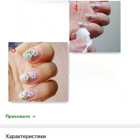
Приховати
Характеристики