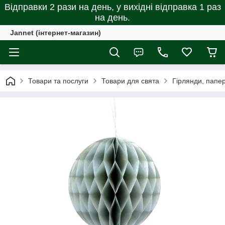
Відправки 2 рази на день, у вихідні відправка 1 раз
на день.
Jannet (інтернет-магазин)
Товари та послуги
Товари для свята
Гірлянди, папер