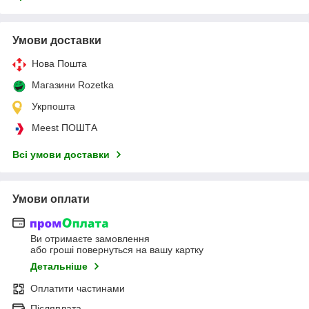
Умови доставки
Нова Пошта
Магазини Rozetka
Укрпошта
Meest ПОШТА
Всі умови доставки
Умови оплати
Ви отримаєте замовлення
або гроші повернуться на вашу картку
Детальніше
Оплатити частинами
Післяплата