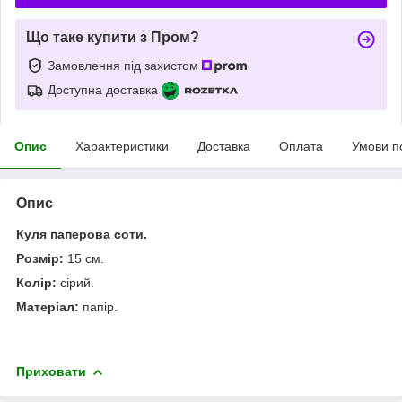
Що таке купити з Пром?
Замовлення під захистом
Доступна доставка
Опис
Характеристики
Доставка
Оплата
Умови п
Опис
Куля паперова соти.
Розмір:
15 см.
Колір:
сірий.
Матеріал:
папір.
Приховати