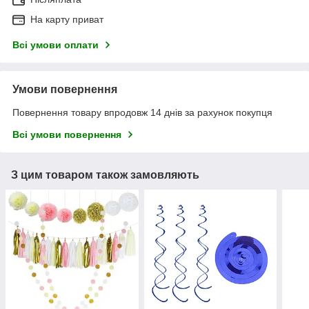
На карту приват
Всі умови оплати
Умови повернення
Повернення товару впродовж 14 днів за рахунок покупця
Всі умови повернення
З цим товаром також замовляють