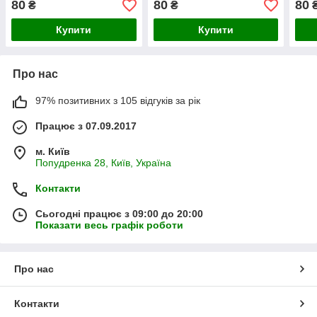
80
80
80
₴
₴
Купити
Купити
Про нас
97% позитивних з 105 відгуків за рік
Працює з 07.09.2017
м. Київ
Попудренка 28, Київ, Україна
Контакти
Сьогодні працює з 09:00 до 20:00
Показати весь графік роботи
Про нас
Контакти