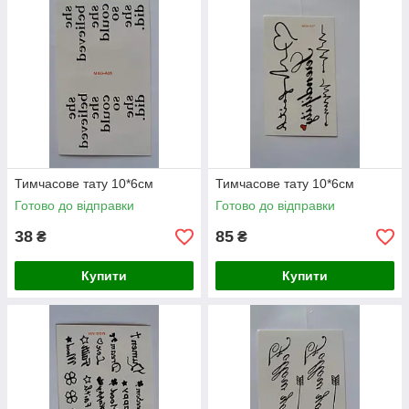
Тимчасове тату 10*6см
Тимчасове тату 10*6см
Готово до відправки
Готово до відправки
38
85
₴
₴
Купити
Купити