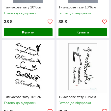
Тимчасове тату 10*6см
Тимчасове тату 10*6см
Готово до відправки
Готово до відправки
38
38
₴
₴
Купити
Купити
Тимчасове тату 10*6см
Тимчасове тату 10*6см
Готово до відправки
Готово до відправки