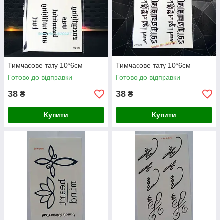
Тимчасове тату 10*6см
Тимчасове тату 10*6см
Готово до відправки
Готово до відправки
38
38
₴
₴
Купити
Купити