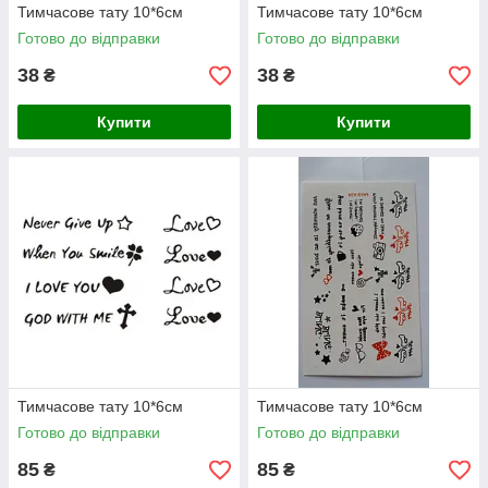
Тимчасове тату 10*6см
Тимчасове тату 10*6см
Готово до відправки
Готово до відправки
38
38
₴
₴
Купити
Купити
Тимчасове тату 10*6см
Тимчасове тату 10*6см
Готово до відправки
Готово до відправки
85
85
₴
₴