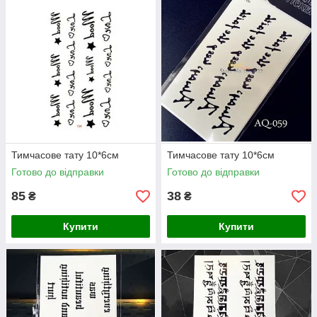
Тимчасове тату 10*6см
Тимчасове тату 10*6см
Готово до відправки
Готово до відправки
85
38
₴
₴
Купити
Купити