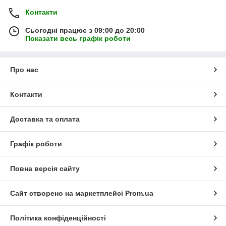
Контакти
Сьогодні працює з 09:00 до 20:00
Показати весь графік роботи
Про нас
Контакти
Доставка та оплата
Графік роботи
Повна версія сайту
Сайт створено на маркетплейсі
Prom.ua
Політика конфіденційності