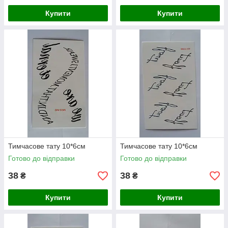
Купити
Купити
Тимчасове тату 10*6см
Тимчасове тату 10*6см
Готово до відправки
Готово до відправки
38
38
₴
₴
Купити
Купити