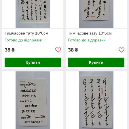
Тимчасове тату 10*6см
Тимчасове тату 10*6см
Готово до відправки
Готово до відправки
38
38
₴
₴
Купити
Купити