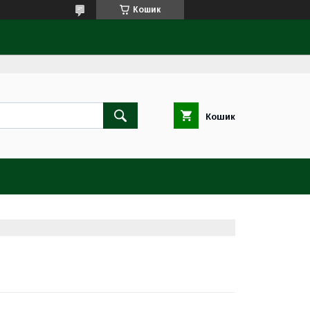
Кошик
Кошик