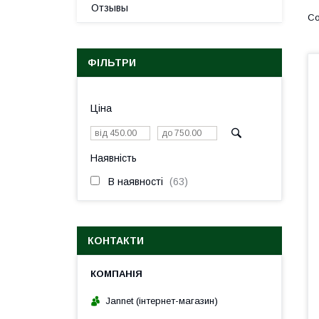
Отзывы
ФІЛЬТРИ
Ціна
Наявність
В наявності
63
КОНТАКТИ
Jannet (інтернет-магазин)