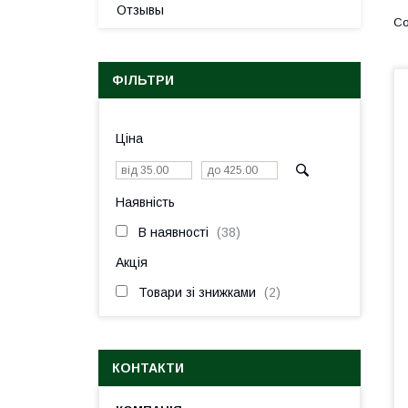
Отзывы
ФІЛЬТРИ
Ціна
Наявність
В наявності
38
Акція
Товари зі знижками
2
КОНТАКТИ