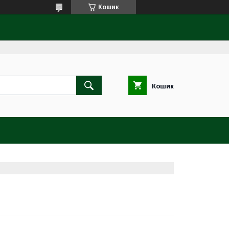
Кошик
Кошик