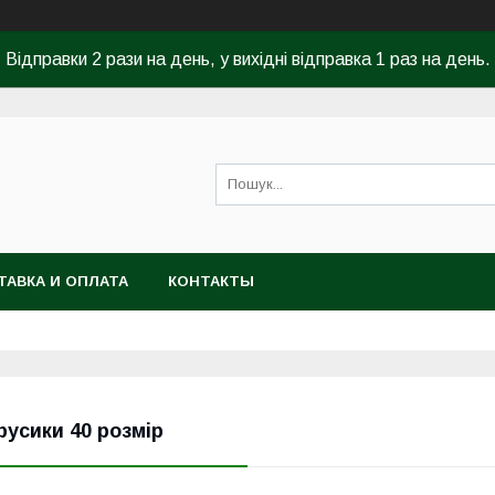
Відправки 2 рази на день, у вихідні відправка 1 раз на день.
ТАВКА И ОПЛАТА
КОНТАКТЫ
русики 40 розмір