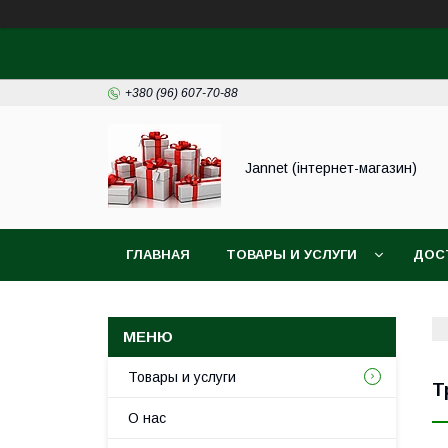
+380 (96) 607-70-88
Jannet (інтернет-магазин)
ГЛАВНАЯ
ТОВАРЫ И УСЛУГИ
ДОС
Товары и услуги
Т
О нас