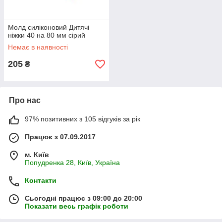
Молд силіконовий Дитячі
ніжки 40 на 80 мм сірий
Немає в наявності
205
₴
Про нас
97% позитивних з 105 відгуків за рік
Працює з 07.09.2017
м. Київ
Попудренка 28, Київ, Україна
Контакти
Сьогодні працює з 09:00 до 20:00
Показати весь графік роботи