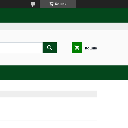
Кошик
Кошик