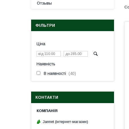
Отзывы
ФІЛЬТРИ
Ціна
Наявність
В наявності
40
КОНТАКТИ
Jannet (інтернет-магазин)