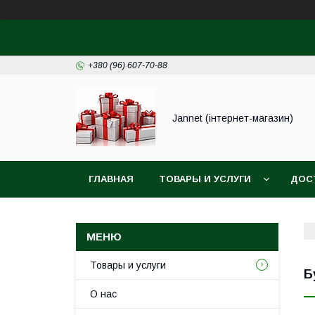
+380 (96) 607-70-88
Jannet (інтернет-магазин)
ГЛАВНАЯ
ТОВАРЫ И УСЛУГИ
ДОС
Товары и услуги
Б
О нас