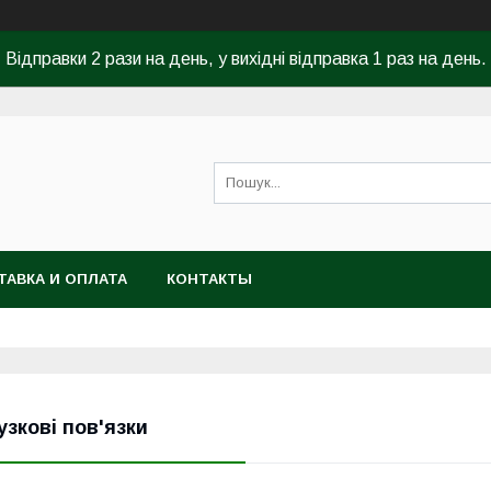
Відправки 2 рази на день, у вихідні відправка 1 раз на день.
ТАВКА И ОПЛАТА
КОНТАКТЫ
узкові пов'язки