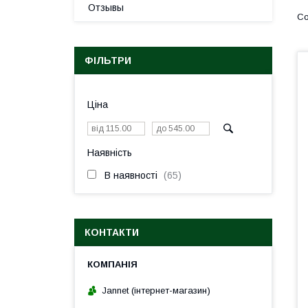
Отзывы
ФІЛЬТРИ
Ціна
Наявність
В наявності
65
КОНТАКТИ
Jannet (інтернет-магазин)