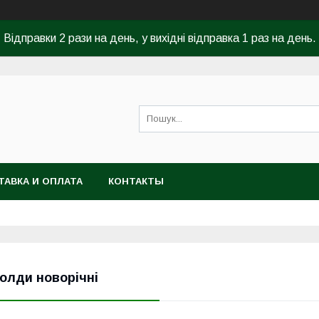
Відправки 2 рази на день, у вихідні відправка 1 раз на день.
ТАВКА И ОПЛАТА
КОНТАКТЫ
олди новорічні