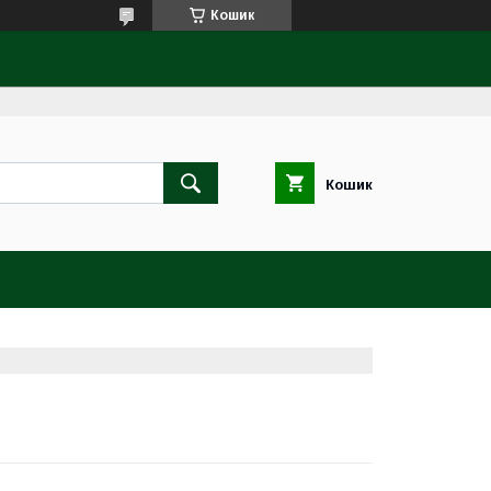
Кошик
Кошик