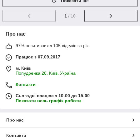
Показати ще
1
/ 10
Про нас
97% позитивних з 105 відгуків за рік
Працює з 07.09.2017
м. Київ
Попудренка 28, Київ, Україна
Контакти
Сьогодні працює з 10:00 до 15:00
Показати весь графік роботи
Про нас
Контакти