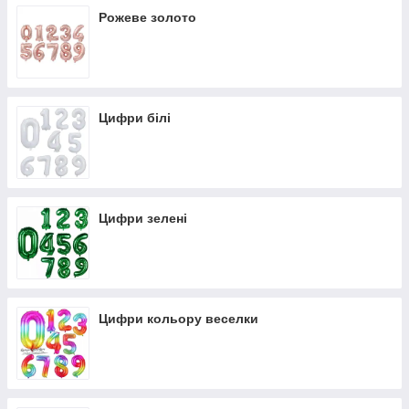
Рожеве золото
Цифри білі
Цифри зелені
Цифри кольору веселки