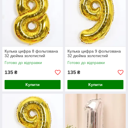
Кулька цифра 8 фольгована
Кулька цифра 9 фольгована
32 дюйма золотистий
32 дюйма золотистий
Готово до відправки
Готово до відправки
135
135
₴
₴
Купити
Купити