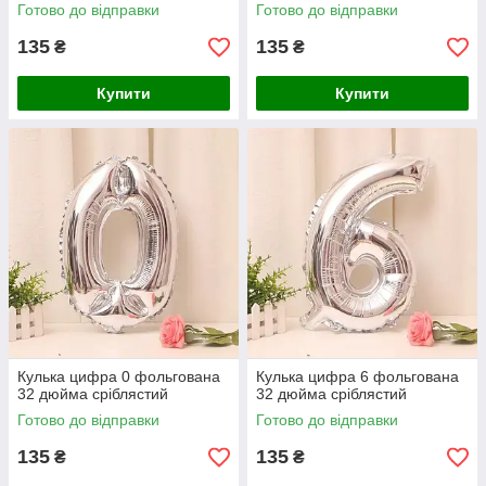
Готово до відправки
Готово до відправки
135
135
₴
₴
Купити
Купити
Кулька цифра 0 фольгована
Кулька цифра 6 фольгована
32 дюйма сріблястий
32 дюйма сріблястий
Готово до відправки
Готово до відправки
135
135
₴
₴