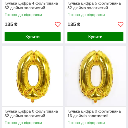
Кулька цифра 4 фольгована
Кулька цифра 5 фольгована
32 дюйма золотистий
32 дюйма золотистий
Готово до відправки
Готово до відправки
135
135
₴
₴
Купити
Купити
Кулька цифра 0 фольгована
Кулька цифра 0 фольгована
32 дюйма золотистий
16 дюймів золотистий
Готово до відправки
Готово до відправки