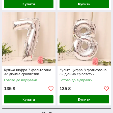
Купити
Купити
Кулька цифра 7 фольгована
Кулька цифра 8 фольгована
32 дюйма сріблястий
32 дюйма сріблястий
Готово до відправки
Готово до відправки
135
135
₴
₴
Купити
Купити