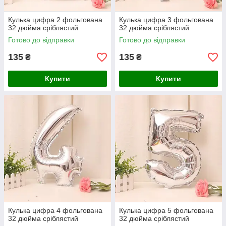
Кулька цифра 2 фольгована
Кулька цифра 3 фольгована
32 дюйма сріблястий
32 дюйма сріблястий
Готово до відправки
Готово до відправки
135
135
₴
₴
Купити
Купити
Кулька цифра 4 фольгована
Кулька цифра 5 фольгована
32 дюйма сріблястий
32 дюйма сріблястий