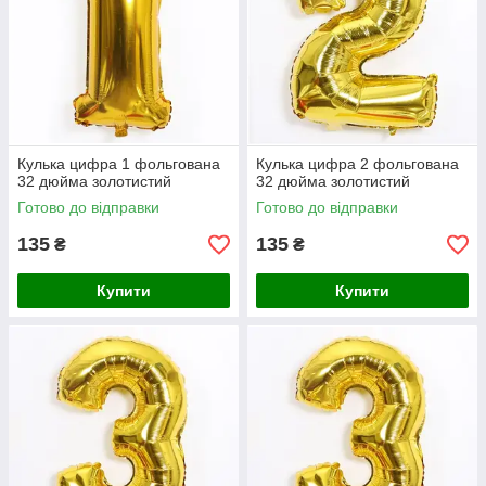
Кулька цифра 1 фольгована
Кулька цифра 2 фольгована
32 дюйма золотистий
32 дюйма золотистий
Готово до відправки
Готово до відправки
135
135
₴
₴
Купити
Купити