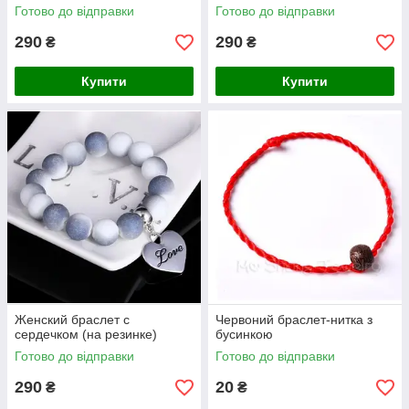
Готово до відправки
Готово до відправки
290
290
₴
₴
Купити
Купити
Женский браслет с
Червоний браслет-нитка з
сердечком (на резинке)
бусинкою
Готово до відправки
Готово до відправки
290
20
₴
₴