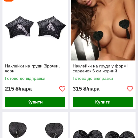
Наклейки на груди Зірочки,
Наклейки на груди у формі
чорні
сердечок 6 см чорний
Готово до відправки
Готово до відправки
215
315
₴/пара
₴/пара
Купити
Купити