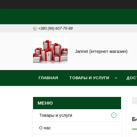
+380 (96) 607-70-88
Jannet (інтернет-магазин)
ГЛАВНАЯ
ТОВАРЫ И УСЛУГИ
ДОС
Товары и услуги
Б
О нас