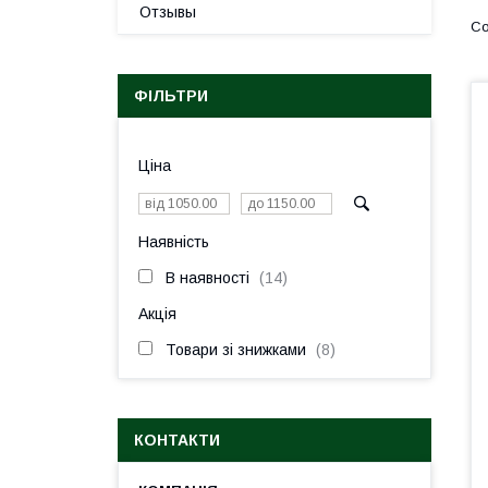
Отзывы
ФІЛЬТРИ
Ціна
Наявність
В наявності
14
Акція
Товари зі знижками
8
КОНТАКТИ