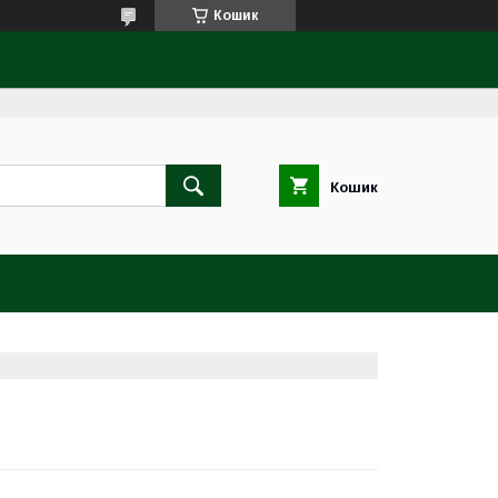
Кошик
Кошик