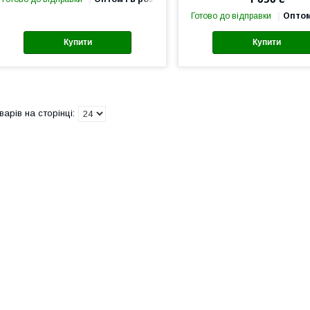
Готово до відправки
Оптом
Купити
Купити