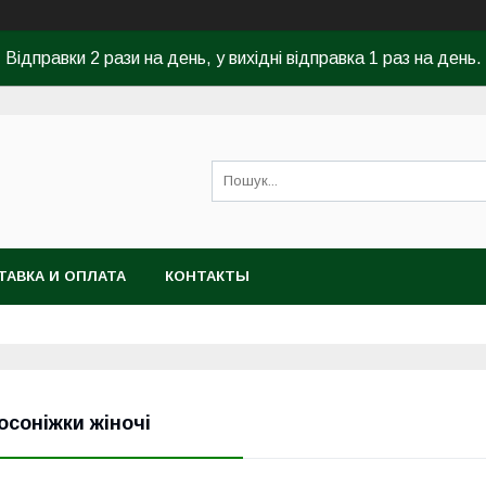
Відправки 2 рази на день, у вихідні відправка 1 раз на день.
ТАВКА И ОПЛАТА
КОНТАКТЫ
осоніжки жіночі