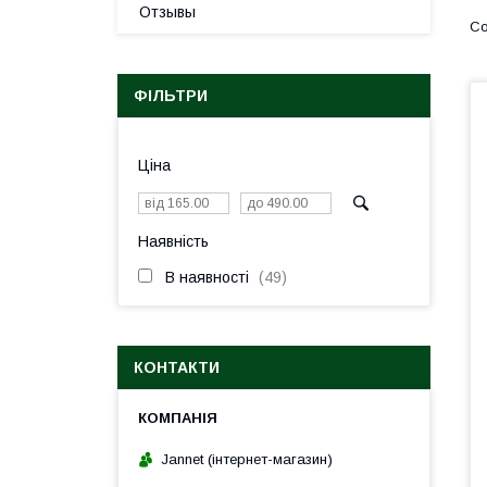
Отзывы
ФІЛЬТРИ
Ціна
Наявність
В наявності
49
КОНТАКТИ
Jannet (інтернет-магазин)