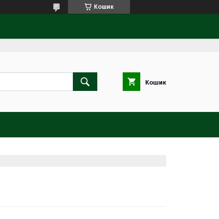
Кошик
Кошик