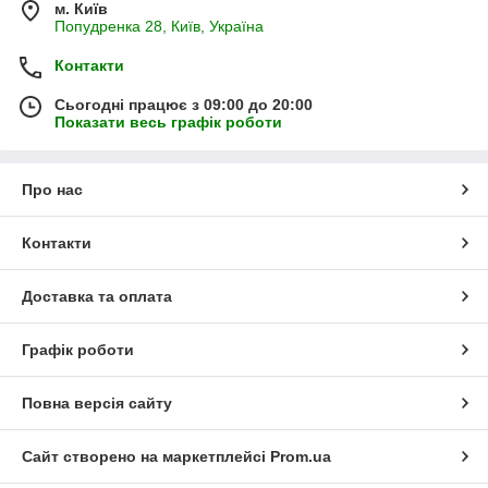
м. Київ
Попудренка 28, Київ, Україна
Контакти
Сьогодні працює з 09:00 до 20:00
Показати весь графік роботи
Про нас
Контакти
Доставка та оплата
Графік роботи
Повна версія сайту
Сайт створено на маркетплейсі
Prom.ua