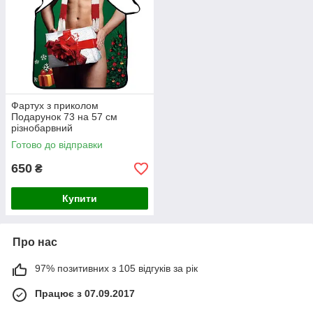
Фартух з приколом
Подарунок 73 на 57 см
різнобарвний
Готово до відправки
650
₴
Купити
Про нас
97% позитивних з 105 відгуків за рік
Працює з 07.09.2017