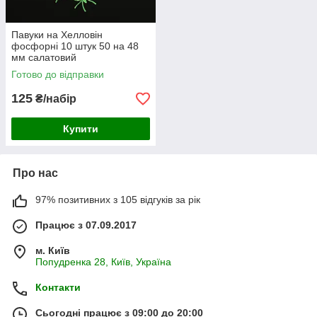
Павуки на Хелловін
фосфорні 10 штук 50 на 48
мм салатовий
Готово до відправки
125
₴/набір
Купити
Про нас
97% позитивних з 105 відгуків за рік
Працює з 07.09.2017
м. Київ
Попудренка 28, Київ, Україна
Контакти
Сьогодні працює з 09:00 до 20:00